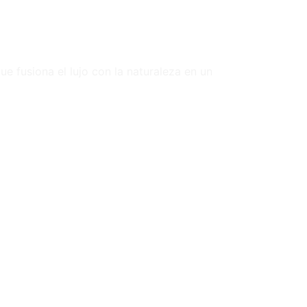
e fusiona el lujo con la naturaleza en un