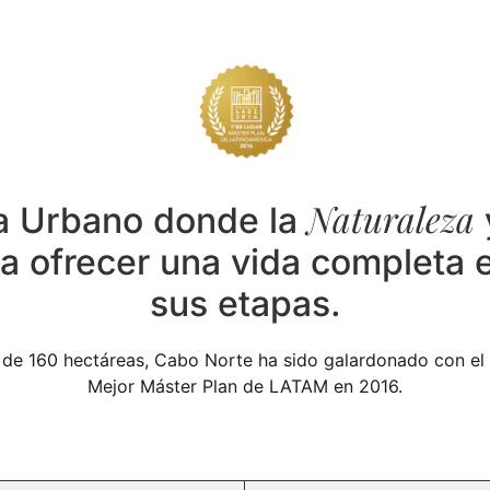
Naturaleza
a Urbano donde la
a ofrecer una vida completa 
sus etapas.
de 160 hectáreas, Cabo Norte ha sido galardonado con el 
Mejor Máster Plan de LATAM en 2016.