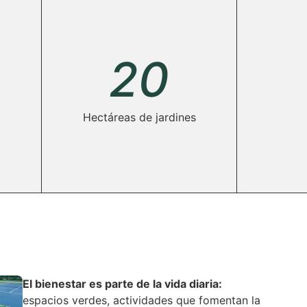
20
Hectáreas de jardines
El bienestar es parte de la vida diaria:
espacios verdes, actividades que fomentan la