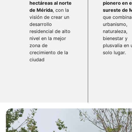
hectáreas al norte
pionero en e
de Mérida
, con la
sureste de 
visión de crear un
que combina
desarrollo
urbanismo,
residencial de alto
naturaleza,
nivel en la mejor
bienestar y
zona de
plusvalia en 
crecimiento de la
solo lugar.
ciudad