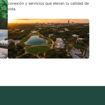
conexión y servicios que elevan tu calidad de
vida.