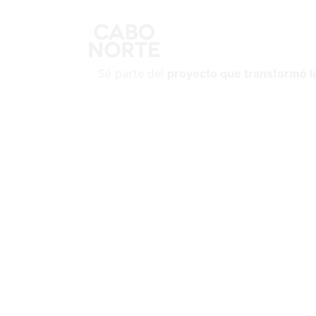
Sé parte del
proyecto que transformó l