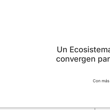
Un Ecosistem
convergen par
Con más 