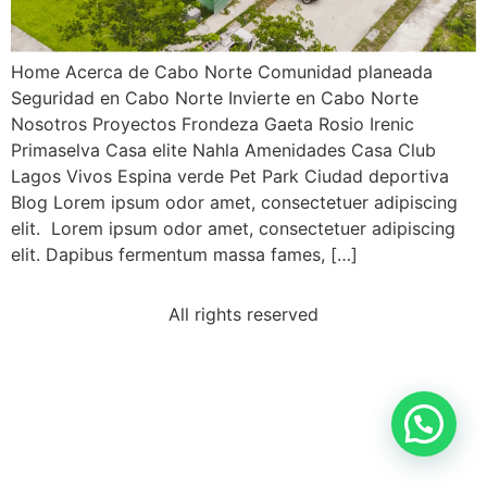
Home Acerca de Cabo Norte Comunidad planeada
Seguridad en Cabo Norte Invierte en Cabo Norte
Nosotros Proyectos Frondeza Gaeta Rosio Irenic
Primaselva Casa elite Nahla Amenidades Casa Club
Lagos Vivos Espina verde Pet Park Ciudad deportiva
Blog Lorem ipsum odor amet, consectetuer adipiscing
elit. Lorem ipsum odor amet, consectetuer adipiscing
elit. Dapibus fermentum massa fames, […]
All rights reserved